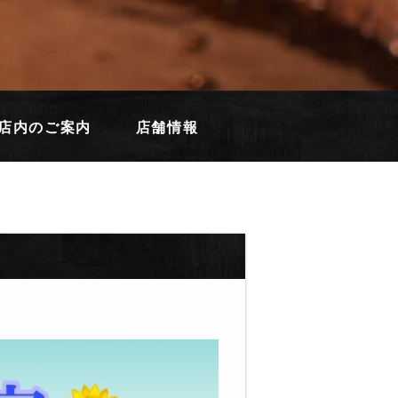
店内のご案内
店舗情報