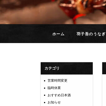
ホーム
羽子吾のうなぎ
カテゴリ
営業時間変更
臨時休業
おすすめ日本酒
お知らせ