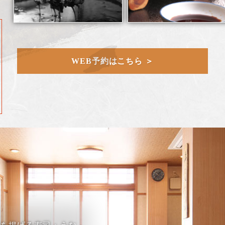
WEB予約はこちら ＞