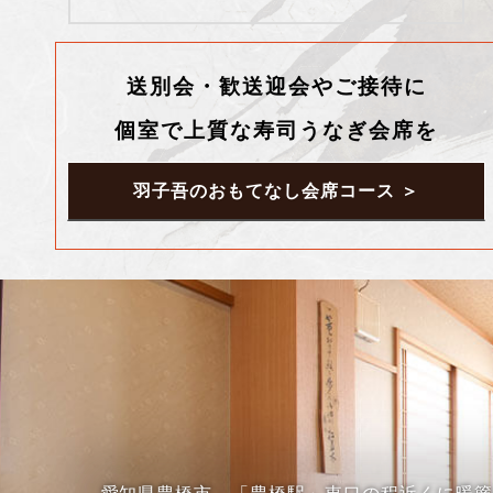
送別会・歓送迎会やご接待に
個室で上質な寿司うなぎ会席を
羽子吾のおもてなし会席コース ＞