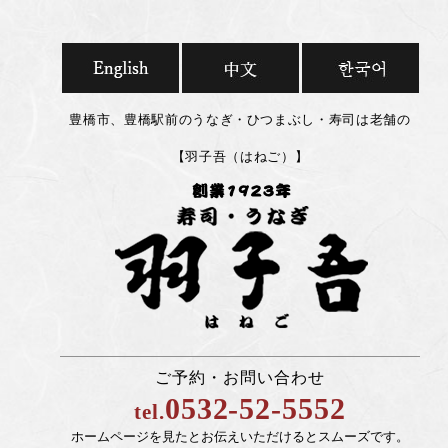
豊橋市、豊橋駅前のうなぎ・ひつまぶし・寿司は老舗の
【羽子吾（はねご）】
ご予約・お問い合わせ
0532-52-5552
tel.
ホームページを見たとお伝えいただけるとスムーズです。