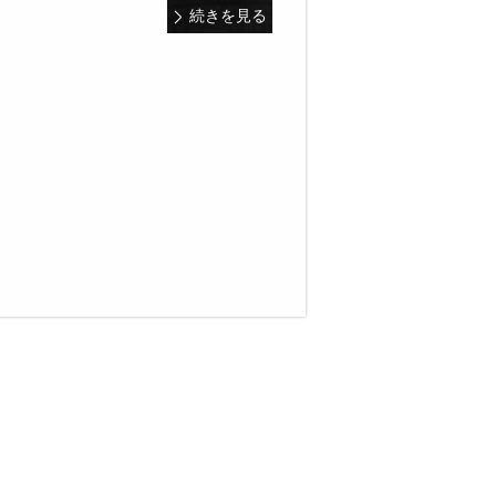
続きを見る