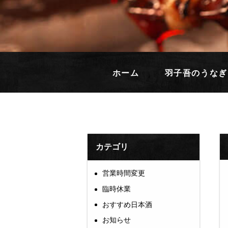
ホーム
羽子吾のうなぎ
カテゴリ
営業時間変更
臨時休業
おすすめ日本酒
お知らせ