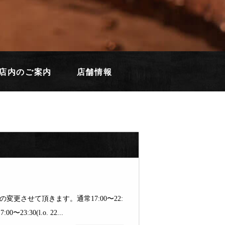
店内のご案内
店舗情報
間の変更させて頂きます。通常17:00〜22:
:00〜23:30(l.o. 22...