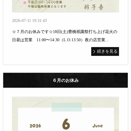
2026-07-11 19:31:43
☆７月のお休みです☆18日(土)豊橋祇園祭打ち上げ花火の
日昼は営業 11:00〜14:30（L.O.13:50）夜の店営業...
続きを見る
６月のお休み