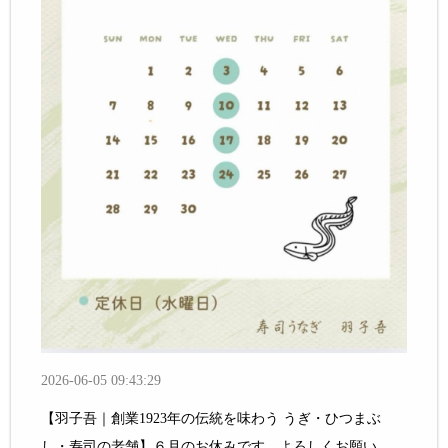
2026-06-05 09:43:29
【羽子吾｜創業1923年の伝統を味わう うぎ・ひつまぶ
し・寿司の老舗】６月のお休みです。よろしくお願い...