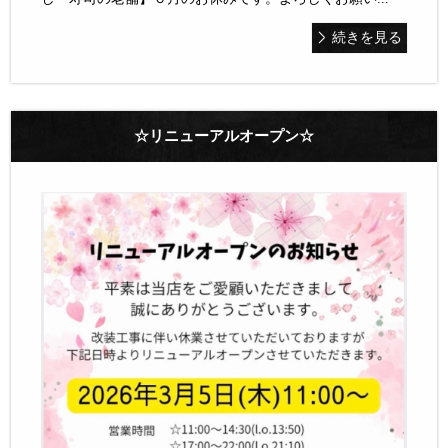
続きを見る
☆リニューアルオープン☆