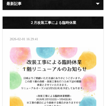
最新記事
２月改装工事による臨時休業
2026-02-01 16:29:41