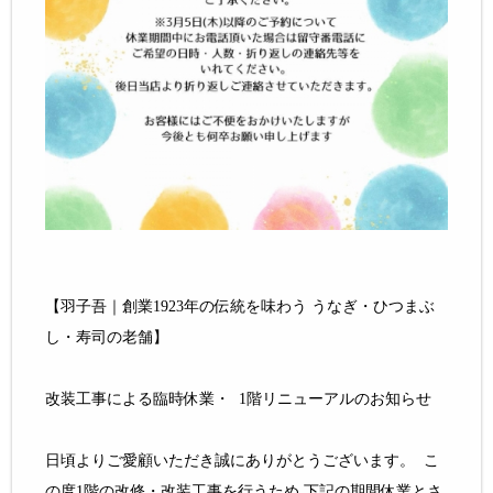
【羽子吾｜創業1923年の伝統を味わう うなぎ・ひつまぶ
し・寿司の老舗】
改装工事による臨時休業・ 1階リニューアルのお知らせ
日頃よりご愛顧いただき誠にありがとうございます。 こ
の度1階の改修・改装工事を行うため 下記の期間休業とさ